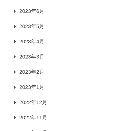
2023年6月
2023年5月
2023年4月
2023年3月
2023年2月
2023年1月
2022年12月
2022年11月