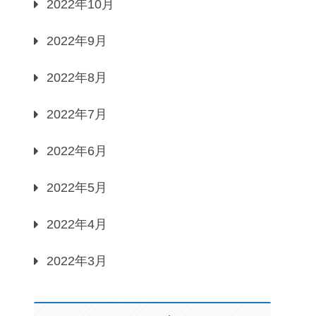
2022年10月
2022年9月
2022年8月
2022年7月
2022年6月
2022年5月
2022年4月
2022年3月