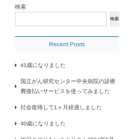
検索
検索
Recent Posts
41歳になりました
国立がん研究センター中央病院の診療
費後払いサービスを使ってみました
社会復帰して1ヶ月経過しました
40歳になりました