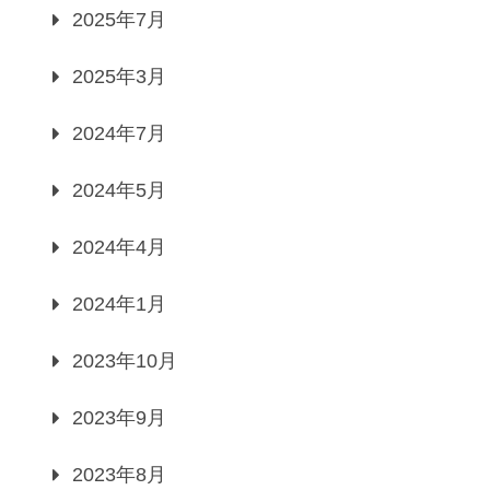
2025年7月
2025年3月
2024年7月
2024年5月
2024年4月
2024年1月
2023年10月
2023年9月
2023年8月