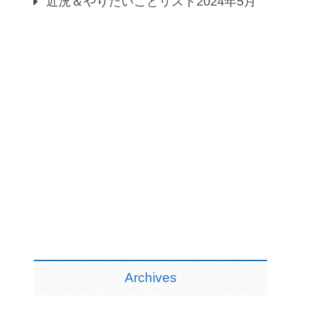
近況＆やりたいことリスト2024年5月
Archives