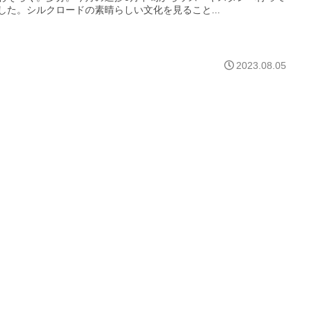
した。シルクロードの素晴らしい文化を見ること...
2023.08.05