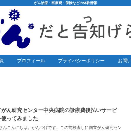
がん治療・医療費・保険などの体験情報
覧
プロフィール
プライバシーポリシー
お問
立がん研究センター中央病院の診療費後払いサービ
を使ってみました
さんこんにちは。がんつげです。この前検査しに国立がん研究セン