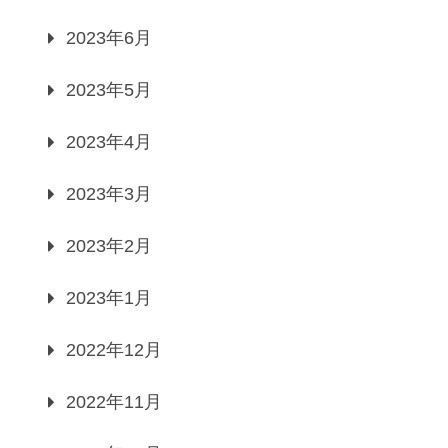
2023年6月
2023年5月
2023年4月
2023年3月
2023年2月
2023年1月
2022年12月
2022年11月