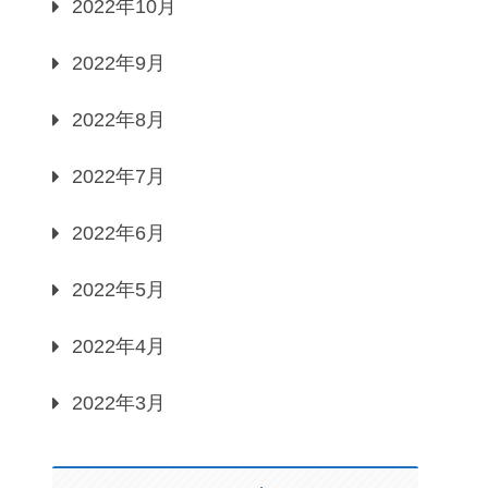
2022年10月
2022年9月
2022年8月
2022年7月
2022年6月
2022年5月
2022年4月
2022年3月