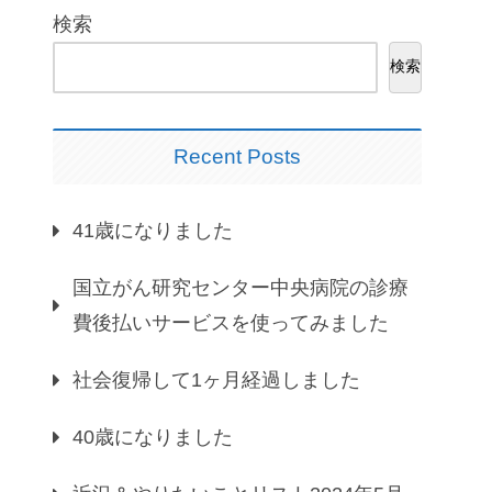
検索
検索
Recent Posts
41歳になりました
国立がん研究センター中央病院の診療
費後払いサービスを使ってみました
社会復帰して1ヶ月経過しました
40歳になりました