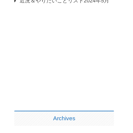
近況＆やりたいことリスト2024年5月
Archives