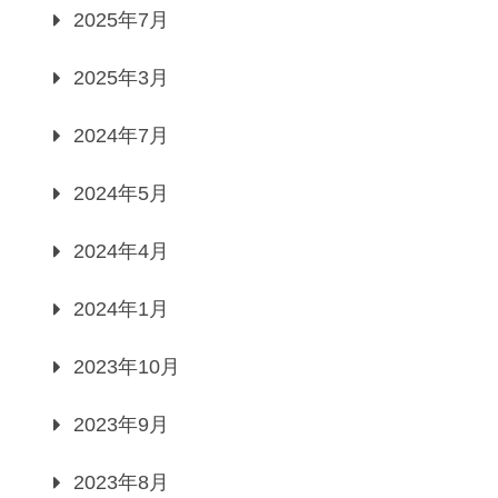
2025年7月
2025年3月
2024年7月
2024年5月
2024年4月
2024年1月
2023年10月
2023年9月
2023年8月