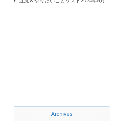
近況＆やりたいことリスト2024年5月
Archives