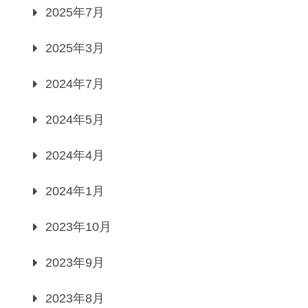
2025年7月
2025年3月
2024年7月
2024年5月
2024年4月
2024年1月
2023年10月
2023年9月
2023年8月