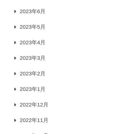
2023年6月
2023年5月
2023年4月
2023年3月
2023年2月
2023年1月
2022年12月
2022年11月