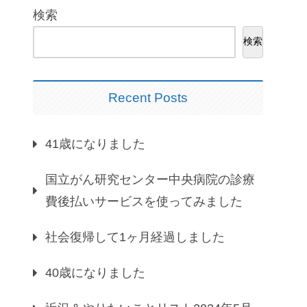
検索
検索
Recent Posts
41歳になりました
国立がん研究センター中央病院の診療
費後払いサービスを使ってみました
社会復帰して1ヶ月経過しました
40歳になりました