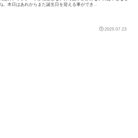
ね。本日はあれからまた誕生日を迎える事ができ...
2025.07.23