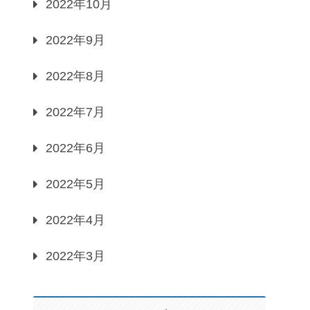
2022年10月
2022年9月
2022年8月
2022年7月
2022年6月
2022年5月
2022年4月
2022年3月