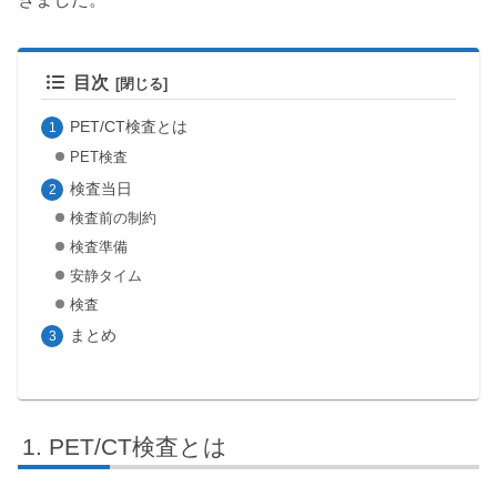
目次
PET/CT検査とは
PET検査
検査当日
検査前の制約
検査準備
安静タイム
検査
まとめ
PET/CT検査とは