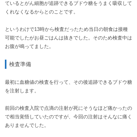
ているとがん細胞が追跡できるブドウ糖をうまく吸収して
くれなくなるからとのことです。
というわけで13時から検査だったため当日の朝食は接種
可能でしたがお昼ごはんは抜きでした。そのため検査中は
お腹が鳴ってました。
検査準備
最初に血糖値の検査を行って、その後追跡できるブドウ糖
を注射します。
前回の検査入院で点滴の注射が死にそうなほど痛かったの
で相当覚悟していたのですが、今回の注射はそんなに痛く
ありませんでした。