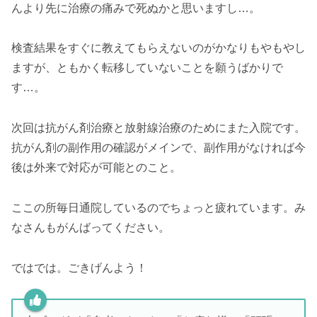
んより先に治療の痛みで死ぬかと思いますし…。
検査結果をすぐに教えてもらえないのがかなりもやもやし
ますが、ともかく転移していないことを願うばかりで
す…。
次回は抗がん剤治療と放射線治療のためにまた入院です。
抗がん剤の副作用の確認がメインで、副作用がなければ今
後は外来で対応が可能とのこと。
ここの所毎日通院しているのでちょっと疲れています。み
なさんもがんばってください。
ではでは。ごきげんよう！