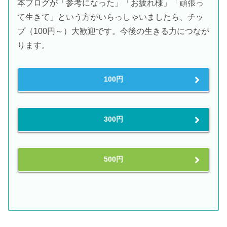
本ブログが「参考になった」「お疲れ様」「頑張っ
て生きて」という方がいらっしゃいましたら、チッ
プ（100円～）大歓迎です。今後の生きる力につなが
ります。
100円
300円
500円