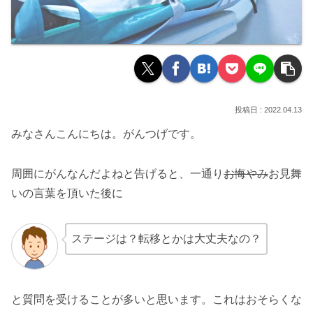
2022.04.13
みなさんこんにちは。がんつげです。
周囲にがんなんだよねと告げると、一通り
お悔やみ
お見舞
いの言葉を頂いた後に
ステージは？転移とかは大丈夫なの？
と質問を受けることが多いと思います。これはおそらくな