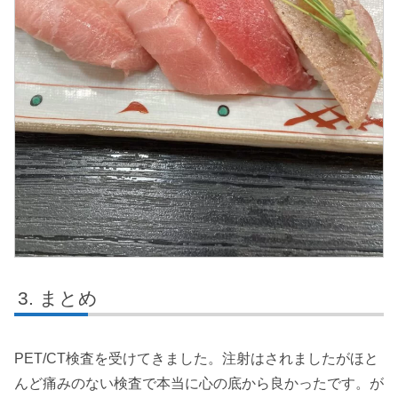
まとめ
PET/CT検査を受けてきました。注射はされましたがほと
んど痛みのない検査で本当に心の底から良かったです。が