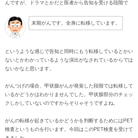
んですが、ドラマとかだと医者から告知を受ける段階で
末期がんです。全身に転移しています。
というような感じで告知と同時にもう転移しているとかい
ないとかわかっているような演出がなされているからでは
ないかなと思います。
がんつげの場合、甲状腺がんが発覚した段階では転移して
いるかどうかはわかりませんでした。甲状腺部分のチェッ
クしかしていないのですからそりゃそうですよね。
がんの転移が起きているかどうかを判断するためにはPET
検査というものを行います。今回はこのPET検査を受けて
きました。