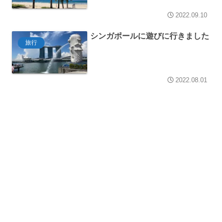
2022.09.10
シンガポールに遊びに行きました
旅行
2022.08.01