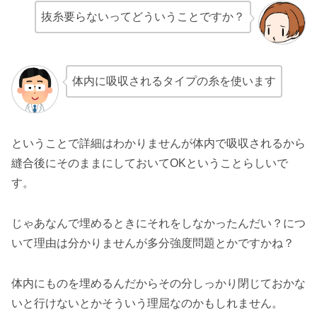
抜糸要らないってどういうことですか？
体内に吸収されるタイプの糸を使います
ということで詳細はわかりませんが体内で吸収されるから
縫合後にそのままにしておいてOKということらしいで
す。
じゃあなんで埋めるときにそれをしなかったんだい？につ
いて理由は分かりませんが多分強度問題とかですかね？
体内にものを埋めるんだからその分しっかり閉じておかな
いと行けないとかそういう理屈なのかもしれません。