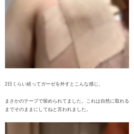
2日くらい経ってガーゼを外すとこんな感じ。
まさかのテープで留められてました。これは自然に取れる
までそのままにしてねと言われました。