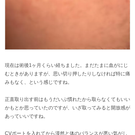
現在は術後1ヶ月くらい経ちました。まだたまに血がにじ
むときがありますが、思い切り押したりしなければ特に痛
みもなく、という感じですね。
正直取り出す前はもうだいぶ慣れたから取らなくてもいい
かもとか思っていたのですが、いざ取ってみると開放感が
あっていいですね。
CVポートを入れてから漠然と体のバランスが悪い気がし