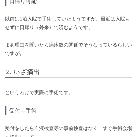
日帰り可能
以前は1泊入院で手術していたようですが、最近は入院も
せずに日帰り（外来）で済むようです。
まあ理由を聞いたら病床数の関係でそうなっているらしい
ですが。
いざ摘出
というわけで実際に手術です。
受付→手術
受付をしたら血液検査等の事前検査はなく、すぐ手術会場
へ移動します。