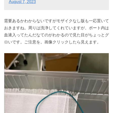
August 7, 2023
需要あるかわからないですがモザイクなし版も一応置いて
おきますね。周りは洗浄してくれていますが、ポート内は
血液入ってたんだなてのがわかるので見た目がちょっとグ
ロいです。ご注意を。画像クリックしたら見えます。