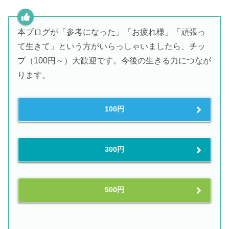
本ブログが「参考になった」「お疲れ様」「頑張っ
て生きて」という方がいらっしゃいましたら、チッ
プ（100円～）大歓迎です。今後の生きる力につなが
ります。
100円
300円
500円