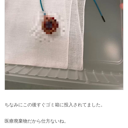
ちなみにこの後すぐゴミ箱に投入されてました。
医療廃棄物だから仕方ないね。