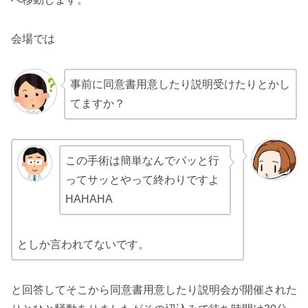
会場では
事前に同意書用意したり説明受けたりとかし
てますか？
この手術は簡単なんでパッと行
ってサッとやって終わりですよ
HAHAHA
としか言われてないです。
と回答してそこから同意書用意したり説明会が開催された