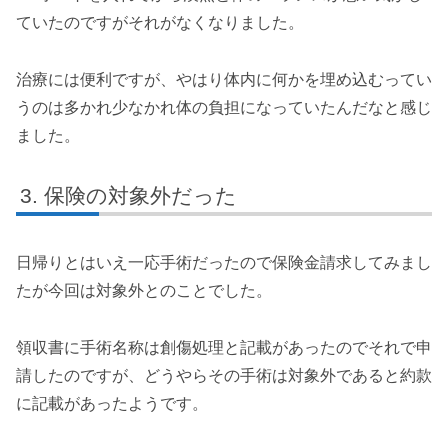
ていたのですがそれがなくなりました。
治療には便利ですが、やはり体内に何かを埋め込むってい
うのは多かれ少なかれ体の負担になっていたんだなと感じ
ました。
保険の対象外だった
日帰りとはいえ一応手術だったので保険金請求してみまし
たが今回は対象外とのことでした。
領収書に手術名称は創傷処理と記載があったのでそれで申
請したのですが、どうやらその手術は対象外であると約款
に記載があったようです。