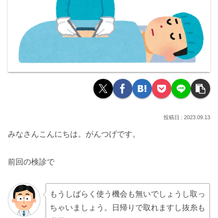
2023.09.13
みなさんこんにちは。がんつげです。
前回の検診で
もうしばらく使う機会も無いでしょうし取っ
ちゃいましょう。日帰りで取れますし抜糸も