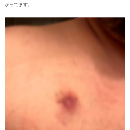
がってます。