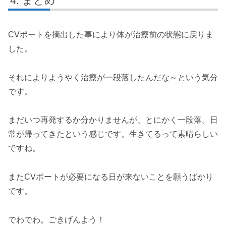
まとめ
CVポートを摘出した事により体が治療前の状態に戻りま
した。
それによりようやく治療が一段落したんだな～という気分
です。
まだいつ再発するか分かりませんが、とにかく一段落。日
常が帰ってきたという感じです。生きてるって素晴らしい
ですね。
またCVポートが必要になる日が来ないことを願うばかり
です。
でわでわ。ごきげんよう！