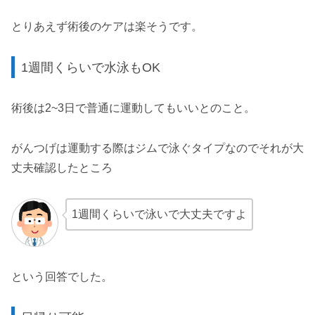
とりあえず術後のケアは楽そうです。
1週間くらいで水泳もOK
術後は2~3日で普通に運動してもいいとのこと。
がんつげは運動する際はジムで泳ぐタイプなのでそれが大
丈夫確認したところ
1週間くらいで泳いで大丈夫ですよ
という回答でした。