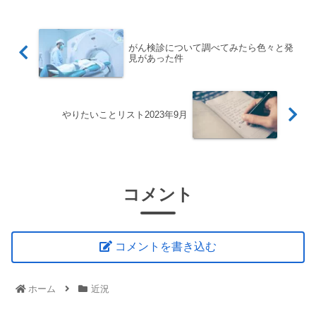
がん検診について調べてみたら色々と発
見があった件
やりたいことリスト2023年9月
コメント
コメントを書き込む
ホーム
近況