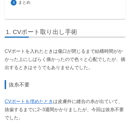
まとめ
CVポート取り出し手術
CVポートを入れたときは傷口が閉じるまで結構時間がか
かった上にしばらく痛かったので色々と心配でしたが、摘
出するときはそうでもありませんでした。
抜糸不要
CVポートを埋めたとき
は皮膚外に縫合の糸が出ていて、
抜歯するまでに2~3週間かかりましたが、今回は抜糸不要
でした。