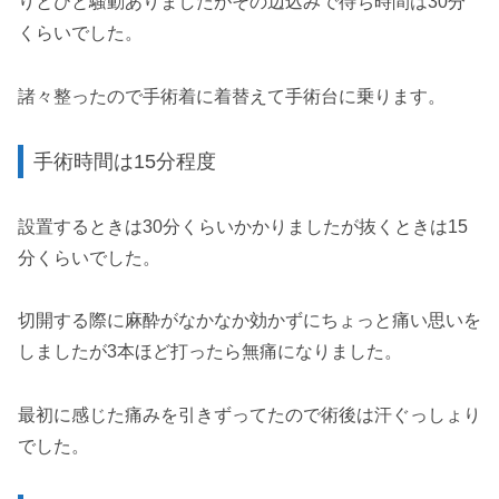
りとひと騒動ありましたがその辺込みで待ち時間は30分
くらいでした。
諸々整ったので手術着に着替えて手術台に乗ります。
手術時間は15分程度
設置するときは30分くらいかかりましたが抜くときは15
分くらいでした。
切開する際に麻酔がなかなか効かずにちょっと痛い思いを
しましたが3本ほど打ったら無痛になりました。
最初に感じた痛みを引きずってたので術後は汗ぐっしょり
でした。