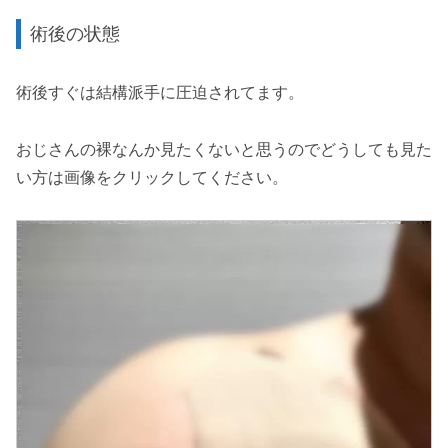
術後の状態
術後すぐは結構派手に圧迫されてます。
おじさんの裸なんか見たくないと思うのでどうしても見た
い方は画像をクリックしてください。